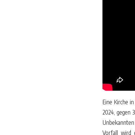
Eine Kirche i
2024, gegen 3
Unbekannten i
Vorfall wird