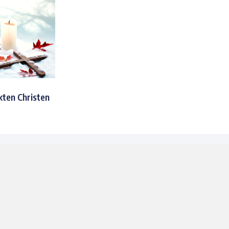
kten Christen