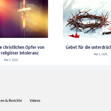
e christlichen Opfer von
Gebet für die unterdrüc
religiöser Intoleranz
Mai 5, 2026
Mai 5, 2026
ten & Berichte
Videos