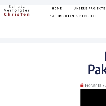
HOME
UNSERE PROJEKTE
NACHRICHTEN & BERICHTE
Pak
Februar 19, 