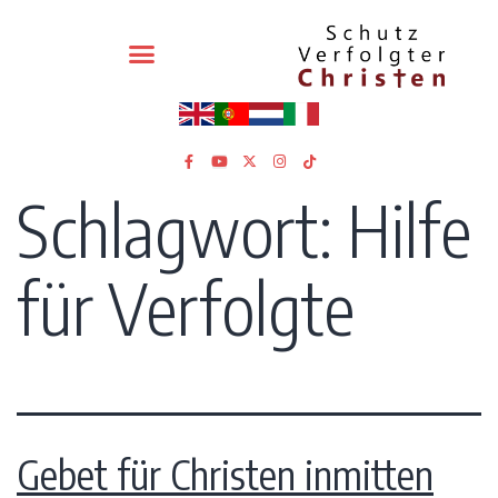
Schlagwort:
Hilfe
für Verfolgte
Gebet für Christen inmitten