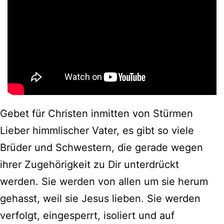
Gebet für Christen inmitten von Stürmen
Lieber himmlischer Vater, es gibt so viele
Brüder und Schwestern, die gerade wegen
ihrer Zugehörigkeit zu Dir unterdrückt
werden. Sie werden von allen um sie herum
gehasst, weil sie Jesus lieben. Sie werden
verfolgt, eingesperrt, isoliert und auf