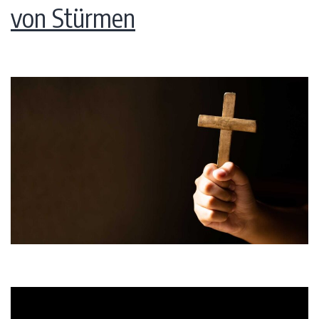
von Stürmen