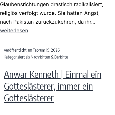
Glaubensrichtungen drastisch radikalisiert,
religiös verfolgt wurde. Sie hatten Angst,
nach Pakistan zurückzukehren, da ihr…
weiterlesen
Veröffentlicht am
Februar 19, 2026
Kategorisiert als
Nachrichten & Berichte
Anwar Kenneth | Einmal ein
Gotteslästerer, immer ein
Gotteslästerer