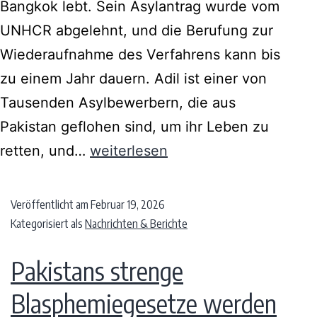
Bangkok lebt. Sein Asylantrag wurde vom
UNHCR abgelehnt, und die Berufung zur
Wiederaufnahme des Verfahrens kann bis
zu einem Jahr dauern. Adil ist einer von
Tausenden Asylbewerbern, die aus
Pakistan geflohen sind, um ihr Leben zu
retten, und…
weiterlesen
Veröffentlicht am
Februar 19, 2026
Kategorisiert als
Nachrichten & Berichte
Pakistans strenge
Blasphemiegesetze werden