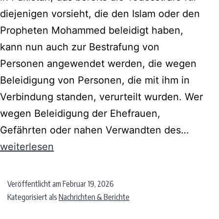
diejenigen vorsieht, die den Islam oder den
Propheten Mohammed beleidigt haben,
kann nun auch zur Bestrafung von
Personen angewendet werden, die wegen
Beleidigung von Personen, die mit ihm in
Verbindung standen, verurteilt wurden. Wer
wegen Beleidigung der Ehefrauen,
Gefährten oder nahen Verwandten des…
weiterlesen
Veröffentlicht am
Februar 19, 2026
Kategorisiert als
Nachrichten & Berichte