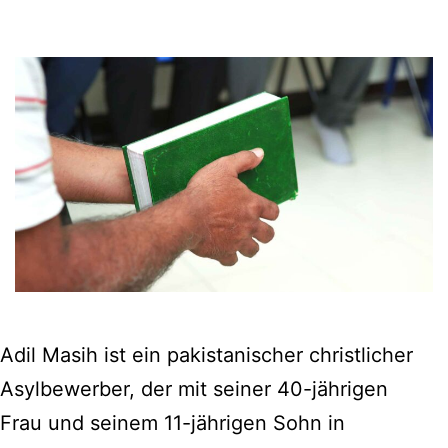
Adil Masih ist ein pakistanischer christlicher
Asylbewerber, der mit seiner 40-jährigen
Frau und seinem 11-jährigen Sohn in