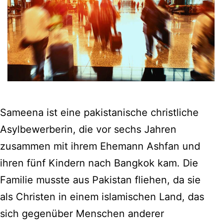
Sameena ist eine pakistanische christliche
Asylbewerberin, die vor sechs Jahren
zusammen mit ihrem Ehemann Ashfan und
ihren fünf Kindern nach Bangkok kam. Die
Familie musste aus Pakistan fliehen, da sie
als Christen in einem islamischen Land, das
sich gegenüber Menschen anderer