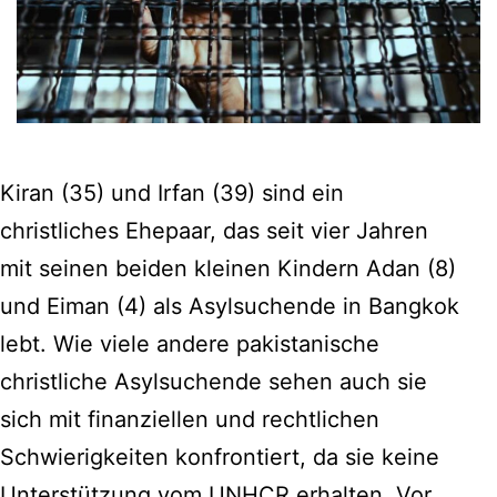
Kiran (35) und Irfan (39) sind ein
christliches Ehepaar, das seit vier Jahren
mit seinen beiden kleinen Kindern Adan (8)
und Eiman (4) als Asylsuchende in Bangkok
lebt. Wie viele andere pakistanische
christliche Asylsuchende sehen auch sie
sich mit finanziellen und rechtlichen
Schwierigkeiten konfrontiert, da sie keine
Unterstützung vom UNHCR erhalten. Vor