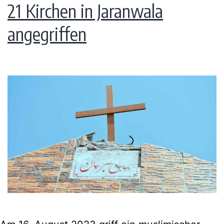
21 Kirchen in Jaranwala
angegriffen