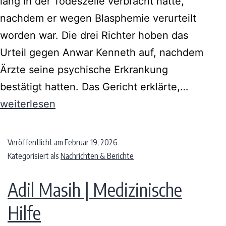
lang in der Todeszelle verbracht hatte,
nachdem er wegen Blasphemie verurteilt
worden war. Die drei Richter hoben das
Urteil gegen Anwar Kenneth auf, nachdem
Ärzte seine psychische Erkrankung
bestätigt hatten. Das Gericht erklärte,…
weiterlesen
Veröffentlicht am
Februar 19, 2026
Kategorisiert als
Nachrichten & Berichte
Adil Masih | Medizinische
Hilfe