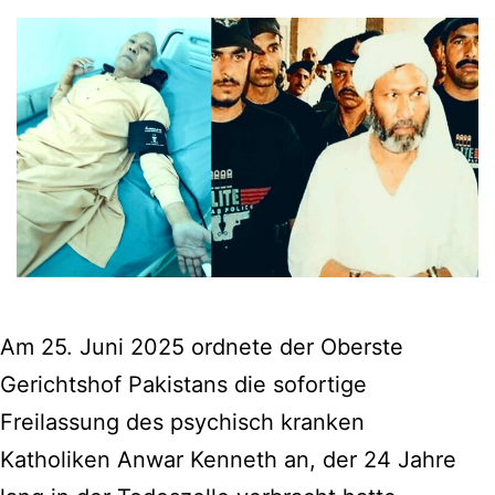
Am 25. Juni 2025 ordnete der Oberste
Gerichtshof Pakistans die sofortige
Freilassung des psychisch kranken
Katholiken Anwar Kenneth an, der 24 Jahre