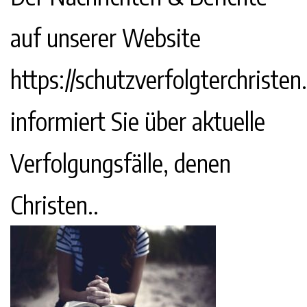
auf unserer Website
https://schutzverfolgterchristen
informiert Sie über aktuelle
Verfolgungsfälle, denen
Christen..