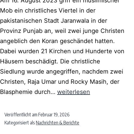
Am 16. August 2023 griff ein muslimischer
Mob ein christliches Viertel in der
pakistanischen Stadt Jaranwala in der
Provinz Punjab an, weil zwei junge Christen
angeblich den Koran geschändet hatten.
Dabei wurden 21 Kirchen und Hunderte von
Häusern beschädigt. Die christliche
Siedlung wurde angegriffen, nachdem zwei
Christen, Raja Umar und Rocky Masih, der
Blasphemie durch…
weiterlesen
Veröffentlicht am
Februar 19, 2026
Kategorisiert als
Nachrichten & Berichte