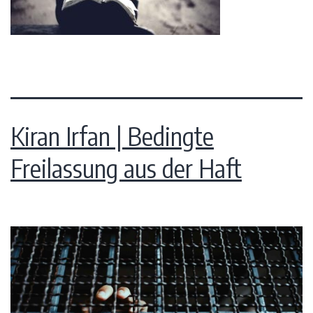
Kiran Irfan | Bedingte
Freilassung aus der Haft