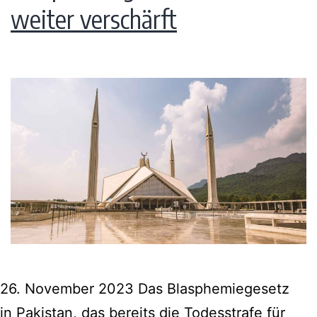
weiter verschärft
26. November 2023 Das Blasphemiegesetz
in Pakistan, das bereits die Todesstrafe für