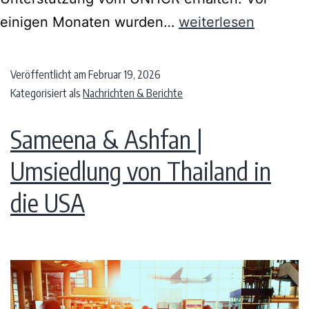
einigen Monaten wurden…
weiterlesen
Veröffentlicht am
Februar 19, 2026
Kategorisiert als
Nachrichten & Berichte
Sameena & Ashfan |
Umsiedlung von Thailand in
die USA