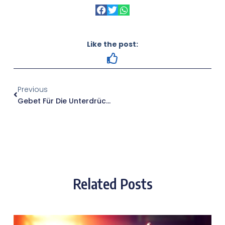
Like the post:
Previous
Gebet Für Die Unterdrückten Christen
Related Posts