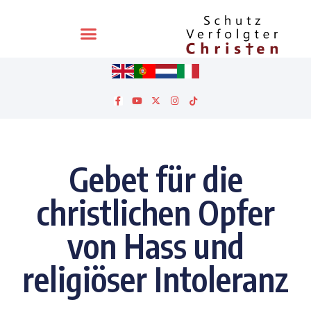
Gebet für die
christlichen Opfer
von Hass und
religiöser Intoleranz