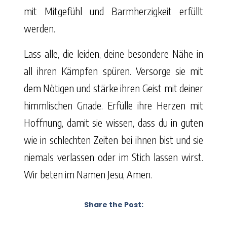
mit Mitgefühl und Barmherzigkeit erfüllt
werden.
Lass alle, die leiden, deine besondere Nähe in
all ihren Kämpfen spüren. Versorge sie mit
dem Nötigen und stärke ihren Geist mit deiner
himmlischen Gnade. Erfülle ihre Herzen mit
Hoffnung, damit sie wissen, dass du in guten
wie in schlechten Zeiten bei ihnen bist und sie
niemals verlassen oder im Stich lassen wirst.
Wir beten im Namen Jesu, Amen.
Share the Post: