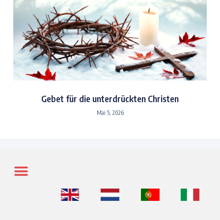
Gebet für die unterdrückten Christen
Mai 5, 2026