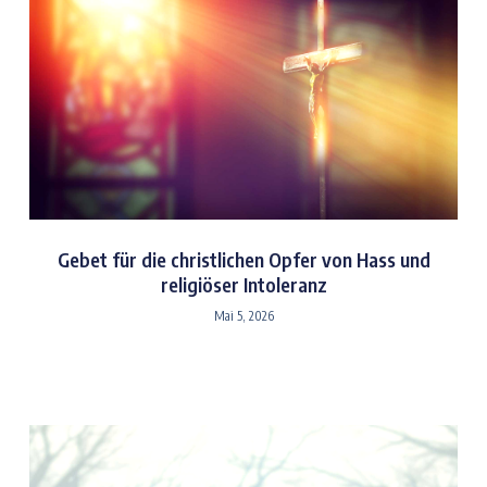
Gebet für die christlichen Opfer von Hass und
religiöser Intoleranz
Mai 5, 2026