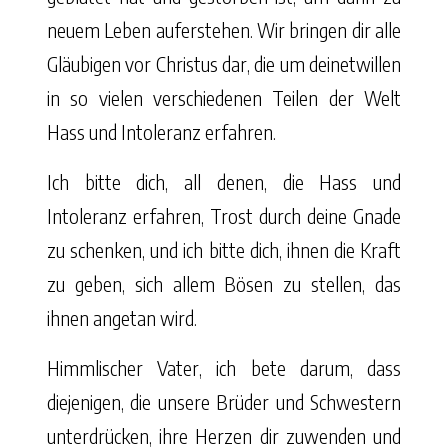
neuem Leben auferstehen. Wir bringen dir alle
Gläubigen vor Christus dar, die um deinetwillen
in so vielen verschiedenen Teilen der Welt
Hass und Intoleranz erfahren.
Ich bitte dich, all denen, die Hass und
Intoleranz erfahren, Trost durch deine Gnade
zu schenken, und ich bitte dich, ihnen die Kraft
zu geben, sich allem Bösen zu stellen, das
ihnen angetan wird.
Himmlischer Vater, ich bete darum, dass
diejenigen, die unsere Brüder und Schwestern
unterdrücken, ihre Herzen dir zuwenden und