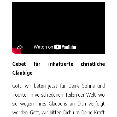
Gebet für inhaftierte christliche
Gläubige
Gott, wir beten jetzt für Deine Söhne und
Töchter in verschiedenen Teilen der Welt, wo
sie wegen ihres Glaubens an Dich verfolgt
werden. Gott, wir bitten Dich um Deine Kraft