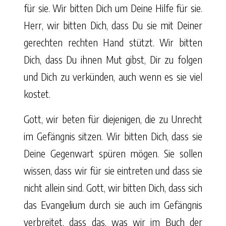
für sie. Wir bitten Dich um Deine Hilfe für sie.
Herr, wir bitten Dich, dass Du sie mit Deiner
gerechten rechten Hand stützt. Wir bitten
Dich, dass Du ihnen Mut gibst, Dir zu folgen
und Dich zu verkünden, auch wenn es sie viel
kostet.
Gott, wir beten für diejenigen, die zu Unrecht
im Gefängnis sitzen. Wir bitten Dich, dass sie
Deine Gegenwart spüren mögen. Sie sollen
wissen, dass wir für sie eintreten und dass sie
nicht allein sind. Gott, wir bitten Dich, dass sich
das Evangelium durch sie auch im Gefängnis
verbreitet, dass das, was wir im Buch der