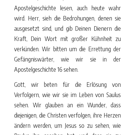
Apostelgeschichte lesen, auch heute wahr
wird. Herr, sieh die Bedrohungen, denen sie
ausgesetzt sind, und gib Deinen Dienern die
Kraft, Dein Wort mit großer Kühnheit zu
verkünden. Wir bitten um die Errettung der
Gefängniswärter, wie wir sie in der
Apostelgeschichte 16 sehen.
Gott, wir beten für die Erlösung von
Verfolgern, wie wir sie im Leben von Saulus
sehen. Wir glauben an ein Wunder, dass
diejenigen, die Christen verfolgen, ihre Herzen
ändern werden, um Jesus so zu sehen, wie