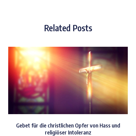
Related Posts
Gebet für die christlichen Opfer von Hass und
religiöser Intoleranz