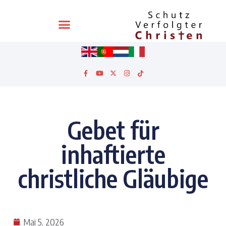
Gebet für
inhaftierte
christliche Gläubige
Mai 5, 2026