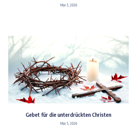
Mai 5, 2026
Gebet für die unterdrückten Christen
Mai 5, 2026