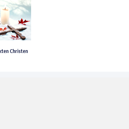
kten Christen