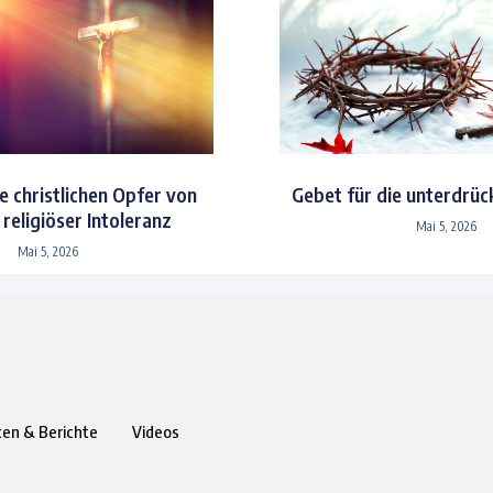
e christlichen Opfer von
Gebet für die unterdrüc
religiöser Intoleranz
Mai 5, 2026
Mai 5, 2026
ten & Berichte
Videos