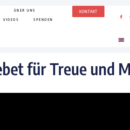
ÜBER UNS
KONTAKT
VIDEOS
SPENDEN
bet für Treue und 