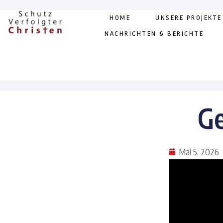
HOME
UNSERE PROJEKTE
NACHRICHTEN & BERICHTE
Ge
Mai 5, 2026