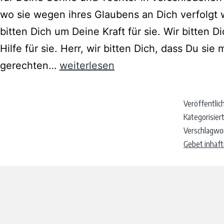
wo sie wegen ihres Glaubens an Dich verfolgt 
bitten Dich um Deine Kraft für sie. Wir bitten 
Hilfe für sie. Herr, wir bitten Dich, dass Du sie 
gerechten…
weiterlesen
Veröffentlic
Kategorisiert
Verschlagwo
Gebet inhafti