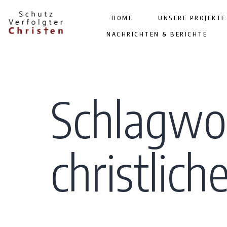
HOME
UNSERE PROJEKTE
NACHRICHTEN & BERICHTE
Schlagwo
christlich