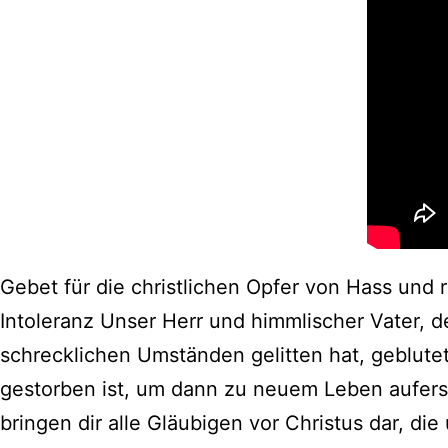
Gebet für die christlichen Opfer von Hass und r
Intoleranz Unser Herr und himmlischer Vater, d
schrecklichen Umständen gelitten hat, geblute
gestorben ist, um dann zu neuem Leben aufers
bringen dir alle Gläubigen vor Christus dar, die